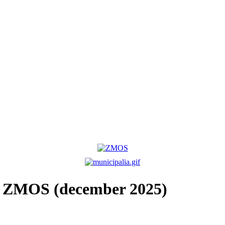
v ZMOS (december 2025)