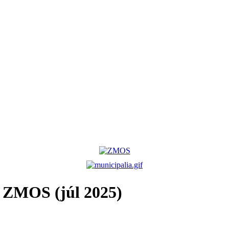
 ZMOS (júl 2025)