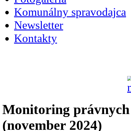
Komunálny spravodajca
Newsletter
Kontakty
Monitoring právnyc
(november 2024)