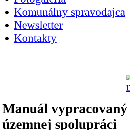
Komunálny spravodajca
Newsletter
Kontakty
Manuál vypracovaný 
územnej spolupráci