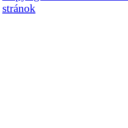
stránok