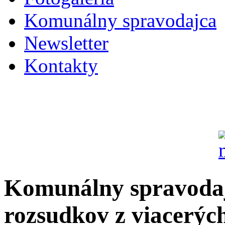
Komunálny spravodajca
Newsletter
Kontakty
Komunálny spravodaj
rozsudkov z viacerých