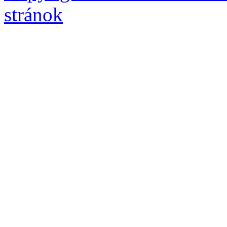
stránok