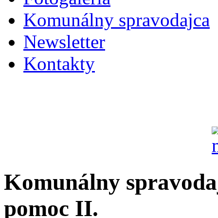
Komunálny spravodajca
Newsletter
Kontakty
Komunálny spravoda
pomoc II.