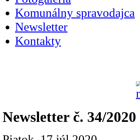
Komunálny spravodajca
Newsletter
Kontakty
Newsletter č. 34/2020
Piatok, 17 júl 2020