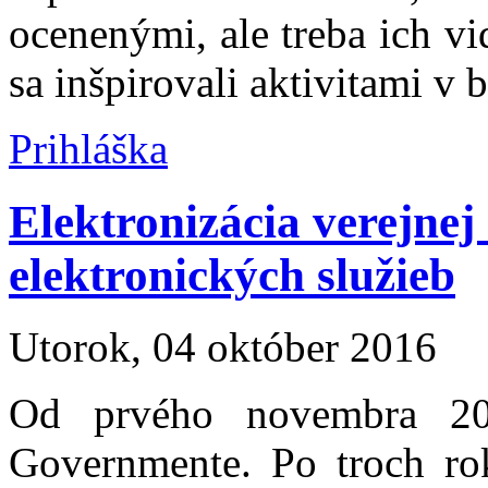
ocenenými, ale treba ich vi
sa inšpirovali aktivitami v b
Prihláška
Elektronizácia verejne
elektronických služieb
Utorok, 04 október 2016
Od prvého novembra 20
Governmente. Po troch ro