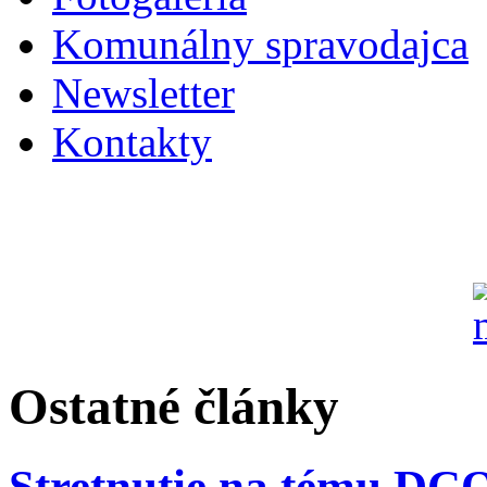
Komunálny spravodajca
Newsletter
Kontakty
Ostatné články
Stretnutie na tému DC