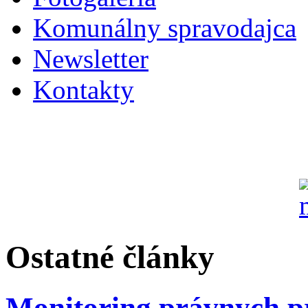
Komunálny spravodajca
Newsletter
Kontakty
Ostatné články
Monitoring právnych p