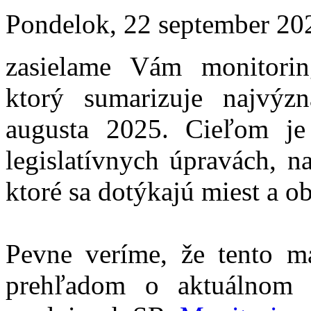
Pondelok, 22 september 20
zasielame Vám monitori
ktorý sumarizuje najvýzn
augusta 2025. Cieľom je
legislatívnych úpravách, 
ktoré sa dotýkajú miest a ob
Pevne veríme, že tento m
prehľadom o aktuálnom 