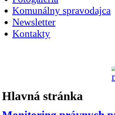
Komunálny spravodajca
Newsletter
Kontakty
Hlavná stránka
Monitoring právnych p